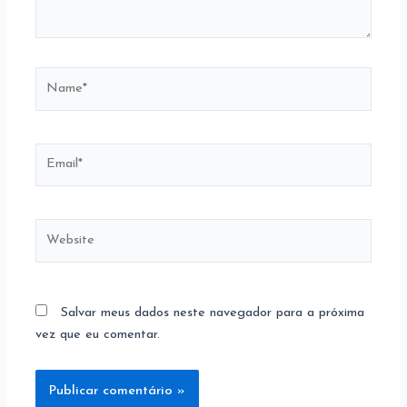
Name*
Email*
Website
Salvar meus dados neste navegador para a próxima
vez que eu comentar.