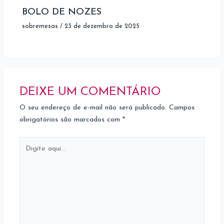
BOLO DE NOZES
sobremesas
/
23 de dezembro de 2025
DEIXE UM COMENTÁRIO
O seu endereço de e-mail não será publicado.
Campos
obrigatórios são marcados com
*
Digite
aqui...