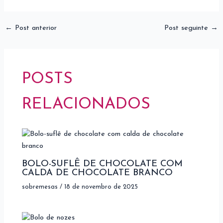
←
Post anterior
Post seguinte
→
POSTS
RELACIONADOS
BOLO-SUFLÊ DE CHOCOLATE COM
CALDA DE CHOCOLATE BRANCO
sobremesas
/
18 de novembro de 2025