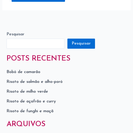
Pesquisar
Pesquisar
POSTS RECENTES
Bobó de camarão
Risoto de salmão e alho-poró
Risoto de milho verde
Risoto de açafrão e curry
Risoto de funghi e maçã
ARQUIVOS