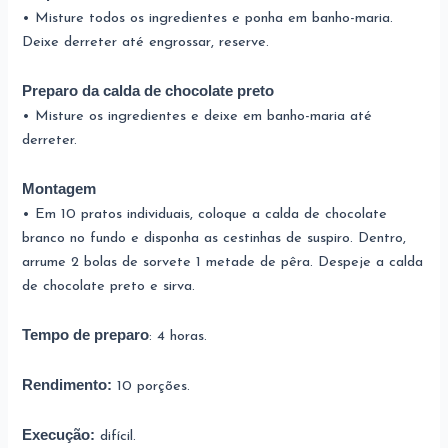
• Misture todos os ingredientes e ponha em banho-maria.
Deixe derreter até engrossar, reserve.
Preparo da calda de chocolate preto
• Misture os ingredientes e deixe em banho-maria até
derreter.
Montagem
• Em 10 pratos individuais, coloque a calda de chocolate
branco no fundo e disponha as cestinhas de suspiro. Dentro,
arrume 2 bolas de sorvete 1 metade de pêra. Despeje a calda
de chocolate preto e sirva.
Tempo de preparo
: 4 horas.
Rendimento:
10 porções.
Execução:
difícil.