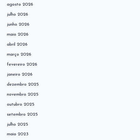
agosto 2026
julho 2026
junho 2026
maio 2026
abril 2026
março 2026
fevereiro 2026
janeiro 2026
dezembro 2025
novembro 2025
outubro 2025
setembro 2025
julho 2025
maio 2023