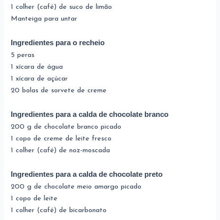
1 colher (café) de suco de limão
Manteiga para untar
Ingredientes para o recheio
5 peras
1 xícara de água
1 xícara de açúcar
20 bolas de sorvete de creme
Ingredientes para a calda de chocolate branco
200 g de chocolate branco picado
1 copo de creme de leite fresco
1 colher (café) de noz-moscada
Ingredientes para a calda de chocolate preto
200 g de chocolate meio amargo picado
1 copo de leite
1 colher (café) de bicarbonato