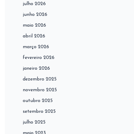
julho 2026
junho 2026
maio 2026
abril 2026
março 2026
fevereiro 2026
janeiro 2026
dezembro 2025
novembro 2025
outubro 2025
setembro 2025
julho 2025
maio 2023