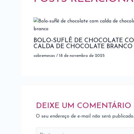
BOLO-SUFLÊ DE CHOCOLATE C
CALDA DE CHOCOLATE BRANCO
sobremesas
/
18 de novembro de 2025
DEIXE UM COMENTÁRIO
O seu endereço de e-mail não será publicado
Digite