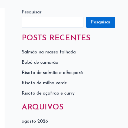
Pesquisar
Pesquisar
POSTS RECENTES
Salmão na massa folhada
Bobó de camarão
Risoto de salmão e alho-poró
Risoto de milho verde
Risoto de açafrão e curry
ARQUIVOS
agosto 2026