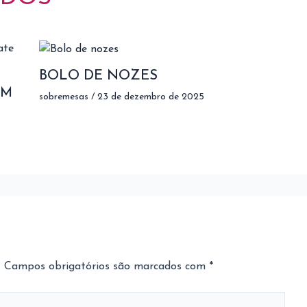
BOLO DE NOZES
OM
sobremesas
/
23 de dezembro de 2025
.
Campos obrigatórios são marcados com
*