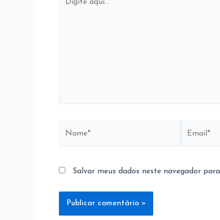
aqui...
Name*
Email*
Salvar meus dados neste navegador para