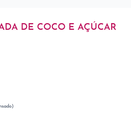
ADA DE COCO E AÇÚCAR
ensado)