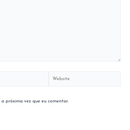
Website
 a próxima vez que eu comentar.