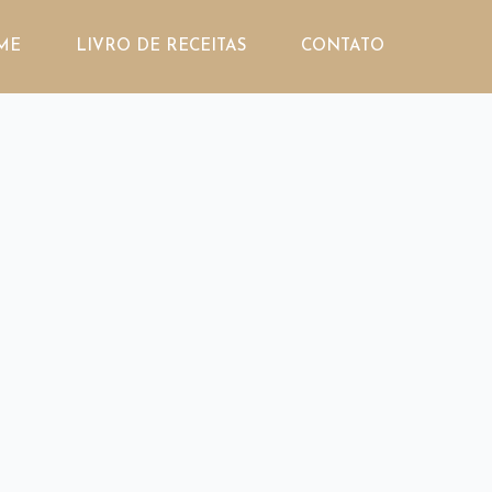
ME
LIVRO DE RECEITAS
CONTATO