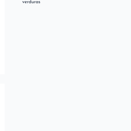
verduras