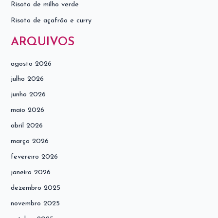
Risoto de milho verde
Risoto de açafrão e curry
ARQUIVOS
agosto 2026
julho 2026
junho 2026
maio 2026
abril 2026
março 2026
fevereiro 2026
janeiro 2026
dezembro 2025
novembro 2025