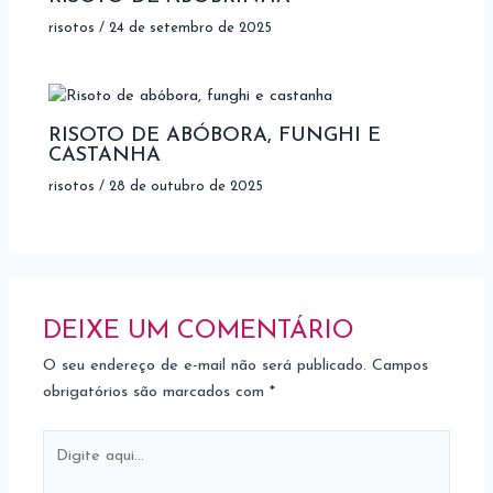
risotos
/
24 de setembro de 2025
RISOTO DE ABÓBORA, FUNGHI E
CASTANHA
risotos
/
28 de outubro de 2025
DEIXE UM COMENTÁRIO
O seu endereço de e-mail não será publicado.
Campos
obrigatórios são marcados com
*
Digite
aqui...