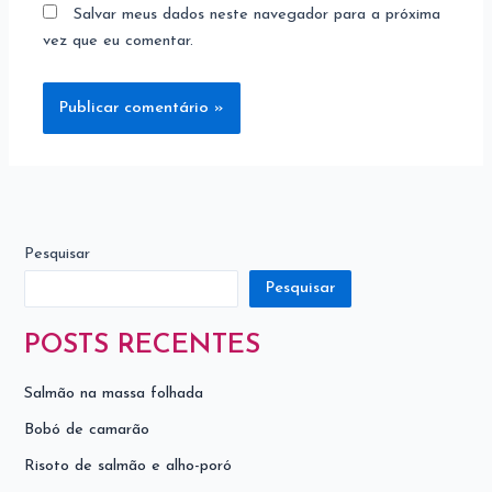
Salvar meus dados neste navegador para a próxima
vez que eu comentar.
Pesquisar
Pesquisar
POSTS RECENTES
Salmão na massa folhada
Bobó de camarão
Risoto de salmão e alho-poró