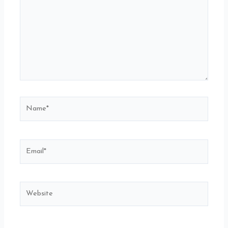
Name*
Email*
Website