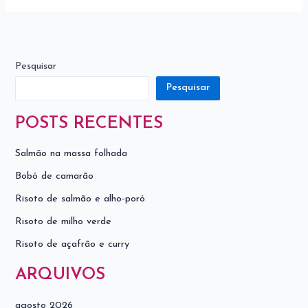
Pesquisar
Pesquisar
POSTS RECENTES
Salmão na massa folhada
Bobó de camarão
Risoto de salmão e alho-poró
Risoto de milho verde
Risoto de açafrão e curry
ARQUIVOS
agosto 2026