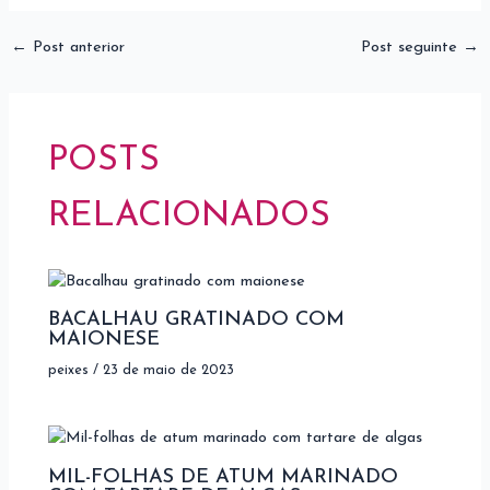
←
Post anterior
Post seguinte
→
POSTS
RELACIONADOS
BACALHAU GRATINADO COM
MAIONESE
peixes
/
23 de maio de 2023
MIL-FOLHAS DE ATUM MARINADO