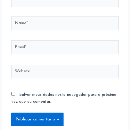
Name*
Email*
Website
Salvar meus dados neste navegador para a próxima
vez que eu comentar.