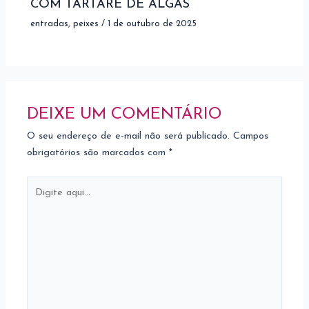
COM TARTARE DE ALGAS
entradas
,
peixes
/
1 de outubro de 2025
DEIXE UM COMENTÁRIO
O seu endereço de e-mail não será publicado.
Campos
obrigatórios são marcados com
*
Digite
aqui...