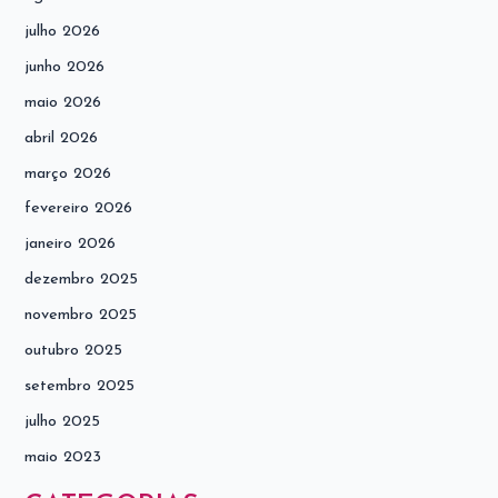
julho 2026
junho 2026
maio 2026
abril 2026
março 2026
fevereiro 2026
janeiro 2026
dezembro 2025
novembro 2025
outubro 2025
setembro 2025
julho 2025
maio 2023