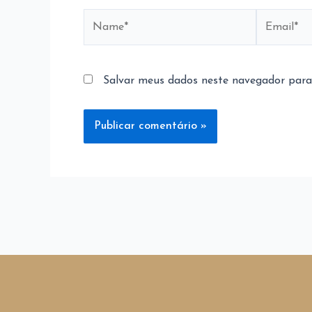
Name*
Email*
Salvar meus dados neste navegador para