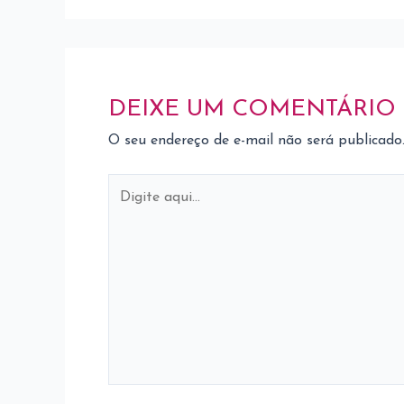
DEIXE UM COMENTÁRIO
O seu endereço de e-mail não será publicado
Digite
aqui...