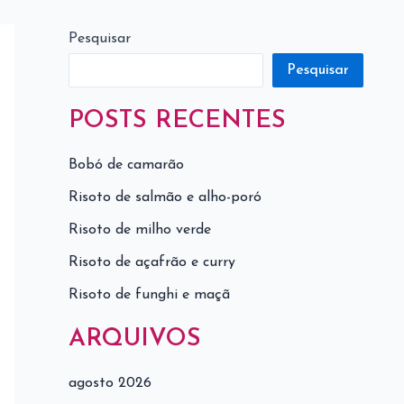
Pesquisar
Pesquisar
POSTS RECENTES
Bobó de camarão
Risoto de salmão e alho-poró
Risoto de milho verde
Risoto de açafrão e curry
Risoto de funghi e maçã
ARQUIVOS
agosto 2026