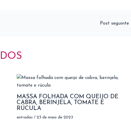
Post seguinte
ADOS
MASSA FOLHADA COM QUEIJO DE
CABRA, BERINJELA, TOMATE E
RÚCULA
entradas
/
23 de maio de 2023