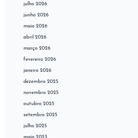
julho 2026
junho 2026
maio 2026
abril 2026
março 2026
fevereiro 2026
janeiro 2026
dezembro 2025
novembro 2025
outubro 2025
setembro 2025
julho 2025
maio 2023