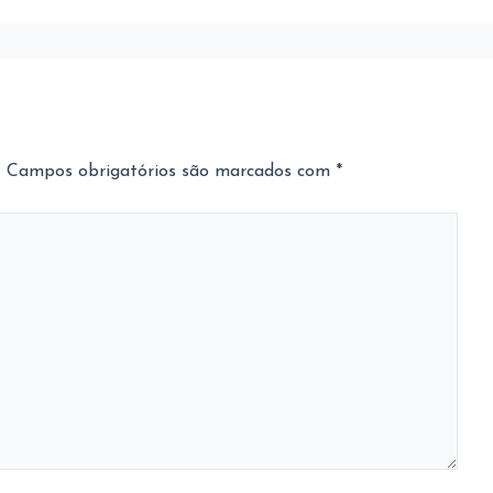
.
Campos obrigatórios são marcados com
*