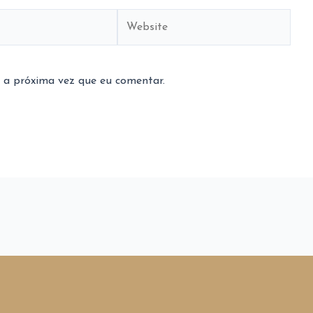
Website
 a próxima vez que eu comentar.